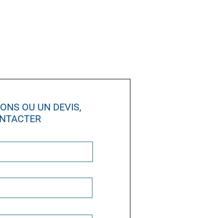
ONS OU UN DEVIS,
ONTACTER