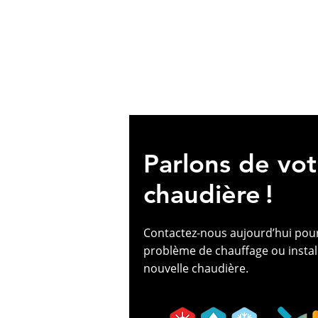
Parlons de vot
chaudière !
Contactez-nous aujourd’hui pou
problème de chauffage ou instal
nouvelle chaudière.